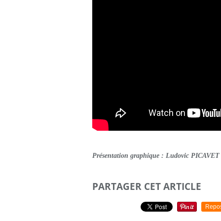
Présentation graphique : Ludovic PICAVET
PARTAGER CET ARTICLE
Repo