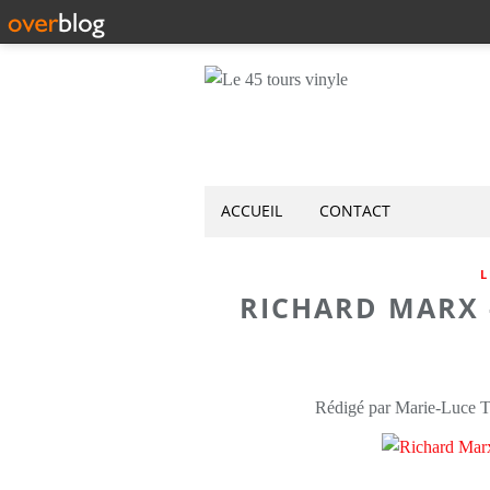
ACCUEIL
CONTACT
L
RICHARD MARX 
Rédigé par Marie-Luce