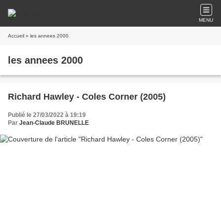
MENU
Accueil
» les annees 2000
les annees 2000
Richard Hawley - Coles Corner (2005)
Publié le 27/03/2022 à 19:19
Par
Jean-Claude BRUNELLE