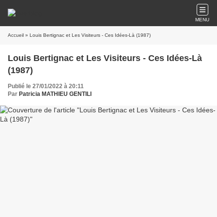
MENU
Accueil
» Louis Bertignac et Les Visiteurs - Ces Idées-Là (1987)
Louis Bertignac et Les Visiteurs - Ces Idées-Là
(1987)
Publié le 27/01/2022 à 20:11
Par
Patricia MATHIEU GENTILI