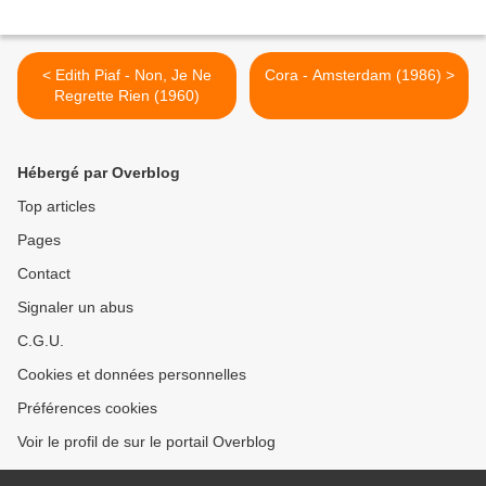
< Edith Piaf - Non, Je Ne
Cora - Amsterdam (1986) >
Regrette Rien (1960)
Hébergé par Overblog
Top articles
Pages
Contact
Signaler un abus
C.G.U.
Cookies et données personnelles
Préférences cookies
Voir le profil de sur le portail Overblog