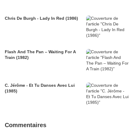
Chris De Burgh - Lady In Red (1986)
Flash And The Pan – Waiting For A
Train (1982)
C. Jérôme - Et Tu Danses Avec Lui
(1985)
Commentaires