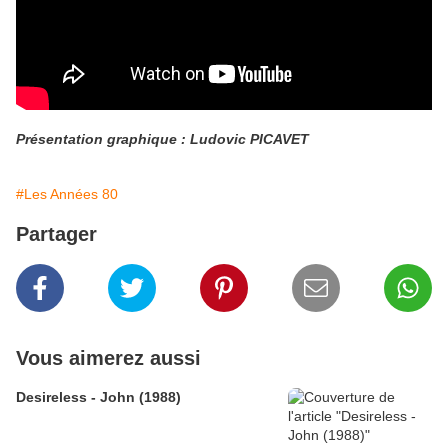
Présentation graphique : Ludovic PICAVET
#Les Années 80
Partager
Vous aimerez aussi
Desireless - John (1988)