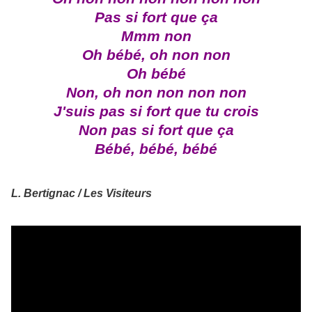
Pas si fort que ça
Mmm non
Oh bébé, oh non non
Oh bébé
Non, oh non non non non
J'suis pas si fort que tu crois
Non pas si fort que ça
Bébé, bébé, bébé
L. Bertignac / Les Visiteurs