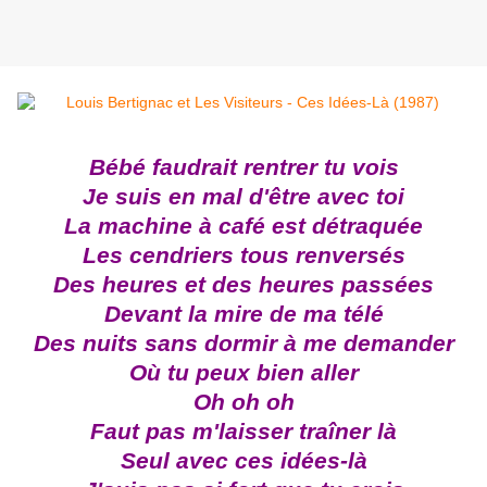
Bébé faudrait rentrer tu vois
Je suis en mal d'être avec toi
La machine à café est détraquée
Les cendriers tous renversés
Des heures et des heures passées
Devant la mire de ma télé
Des nuits sans dormir à me demander
Où tu peux bien aller
Oh oh oh
Faut pas m'laisser traîner là
Seul avec ces idées-là