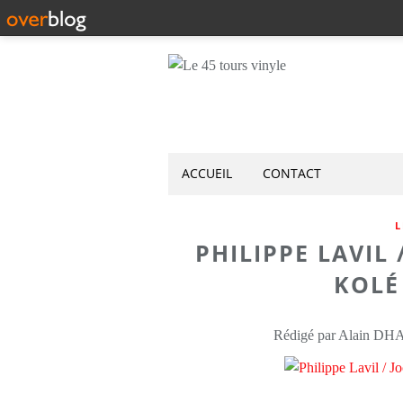
ACCUEIL
CONTACT
L
PHILIPPE LAVIL
KOLÉ 
Rédigé par Alain DH