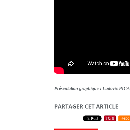
Présentation graphique : Ludovic PI
PARTAGER CET ARTICLE
Repo