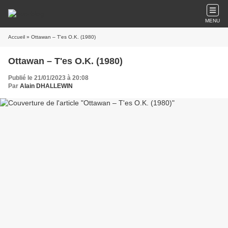
MENU
Accueil
» Ottawan – T'es O.K. (1980)
Ottawan – T'es O.K. (1980)
Publié le 21/01/2023 à 20:08
Par
Alain DHALLEWIN