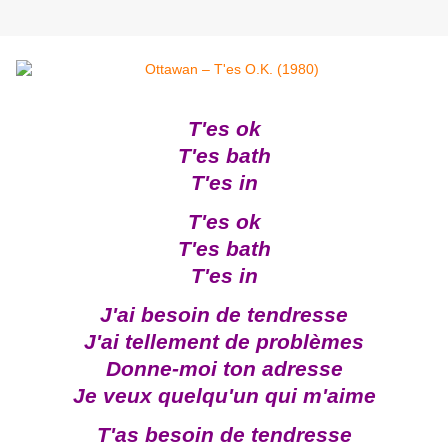
T'es ok
T'es bath
T'es in
T'es ok
T'es bath
T'es in
J'ai besoin de tendresse
J'ai tellement de problèmes
Donne-moi ton adresse
Je veux quelqu'un qui m'aime
T'as besoin de tendresse