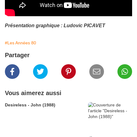
Présentation graphique : Ludovic PICAVET
#Les Années 80
Partager
Vous aimerez aussi
Desireless - John (1988)