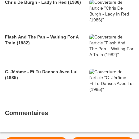
Chris De Burgh - Lady In Red (1986)
Flash And The Pan – Waiting For A
Train (1982)
C. Jérôme - Et Tu Danses Avec Lui
(1985)
Commentaires