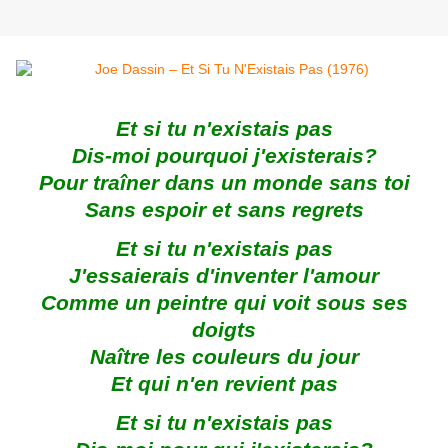
Et si tu n'existais pas
Dis-moi pourquoi j'existerais?
Pour traîner dans un monde sans toi
Sans espoir et sans regrets
Et si tu n'existais pas
J'essaierais d'inventer l'amour
Comme un peintre qui voit sous ses
doigts
Naître les couleurs du jour
Et qui n'en revient pas
Et si tu n'existais pas