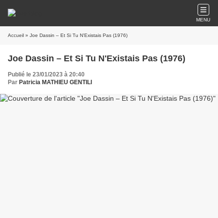
MENU
Accueil
» Joe Dassin – Et Si Tu N'Existais Pas (1976)
Joe Dassin – Et Si Tu N'Existais Pas (1976)
Publié le 23/01/2023 à 20:40
Par
Patricia MATHIEU GENTILI