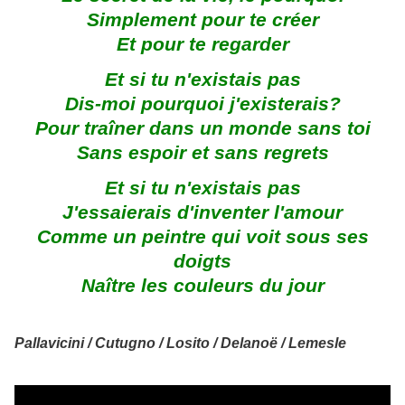
Simplement pour te créer
Et pour te regarder
Et si tu n'existais pas
Dis-moi pourquoi j'existerais?
Pour traîner dans un monde sans toi
Sans espoir et sans regrets
Et si tu n'existais pas
J'essaierais d'inventer l'amour
Comme un peintre qui voit sous ses
doigts
Naître les couleurs du jour
Pallavicini / Cutugno / Losito / Delanoë / Lemesle