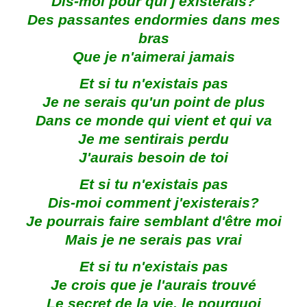
Dis-moi pour qui j'existerais?
Des passantes endormies dans mes
bras
Que je n'aimerai jamais
Et si tu n'existais pas
Je ne serais qu'un point de plus
Dans ce monde qui vient et qui va
Je me sentirais perdu
J'aurais besoin de toi
Et si tu n'existais pas
Dis-moi comment j'existerais?
Je pourrais faire semblant d'être moi
Mais je ne serais pas vrai
Et si tu n'existais pas
Je crois que je l'aurais trouvé
Le secret de la vie, le pourquoi