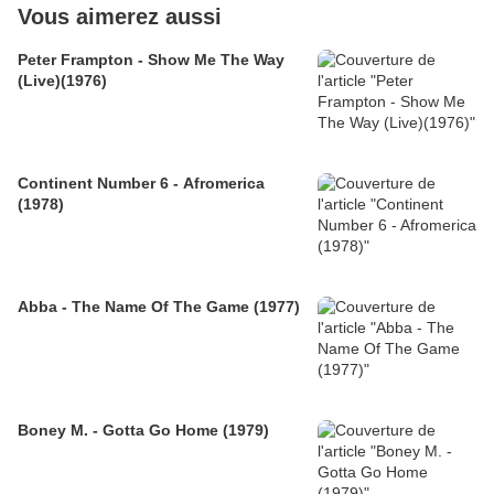
Vous aimerez aussi
Peter Frampton - Show Me The Way
(Live)(1976)
Continent Number 6 - Afromerica
(1978)
Abba - The Name Of The Game (1977)
Boney M. - Gotta Go Home (1979)