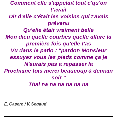
Comment elle s'appelait tout c'qu'on
t’avait
Dit d'elle c'était les voisins qui t'avais
prévenu
Qu'elle était vraiment belle
Mon dieu quelle courbes quelle allure la
première fois qu'elle t'as
Vu dans le patio : "pardon Monsieur
essuyez vous les pieds comme ça je
N'aurais pas a repasser la
Prochaine fois merci beaucoup à demain
soir "
Thai na na na na na na
E. Casero / V. Segaud