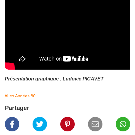
Présentation graphique : Ludovic PICAVET
#Les Années 80
Partager