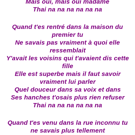
Mais oui, mais oui madame
Thai na na na na na na
Quand t'es rentré dans la maison du
premier tu
Ne savais pas vraiment à quoi elle
ressemblait
Y'avait les voisins qui t'avaient dis cette
fille
Elle est superbe mais il faut savoir
vraiment lui parler
Quel douceur dans sa voix et dans
Ses hanches t'osais plus rien refuser
Thai na na na na na na
Quand t'es venu dans la rue inconnu tu
ne savais plus tellement