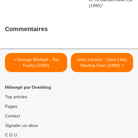
Commentaires
< George Michael - Too
John Lennon - (Just Like)
Funky (1992)
Starting Over (1980) >
Hébergé par Overblog
Top articles
Pages
Contact
Signaler un abus
C.G.U.