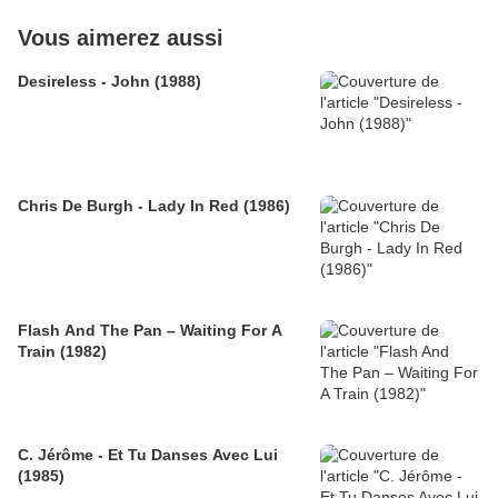
Vous aimerez aussi
Desireless - John (1988)
Chris De Burgh - Lady In Red (1986)
Flash And The Pan – Waiting For A
Train (1982)
C. Jérôme - Et Tu Danses Avec Lui
(1985)