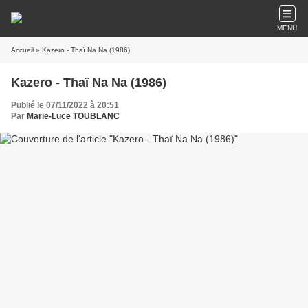
MENU
Accueil
» Kazero - Thaï Na Na (1986)
Kazero - Thaï Na Na (1986)
Publié le 07/11/2022 à 20:51
Par
Marie-Luce TOUBLANC