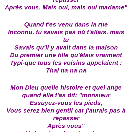
Après vous. Mais oui, mais oui madame"
Quand t'es venu dans la rue
Inconnu, tu savais pas où t'allais, mais
tu
Savais qu'il y avait dans la maison
Du premier une fille qu'étais vraiment
Typi-que tous les voisins appelaient :
Thai na na na
Mon Dieu quelle histoire et quel ange
quand elle t'as dit: "monsieur
Essuyez-vous les pieds,
Vous serez bien gentil car j'aurais pas à
repasser
Après vous"