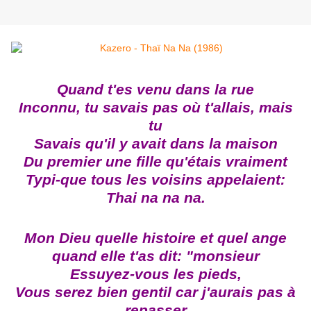
Quand t'es venu dans la rue
Inconnu, tu savais pas où t'allais, mais
tu
Savais qu'il y avait dans la maison
Du premier une fille qu'étais vraiment
Typi-que tous les voisins appelaient:
Thai na na na.
Mon Dieu quelle histoire et quel ange
quand elle t'as dit: "monsieur
Essuyez-vous les pieds,
Vous serez bien gentil car j'aurais pas à
repasser