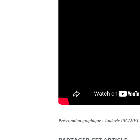
Présentation graphique : Ludovic PICAVET