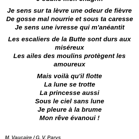
Je sens sur ta lèvre une odeur de fièvre
De gosse mal nourrie et sous ta caresse
Je sens une ivresse qui m'anéantit
Les escaliers de la Butte sont durs aux
miséreux
Les ailes des moulins protègent les
amoureux
Mais voilà qu'il flotte
La lune se trotte
La princesse aussi
Sous le ciel sans lune
Je pleure à la brume
Mon rêve évanoui !
M. Vaucaire / G. V. Parys