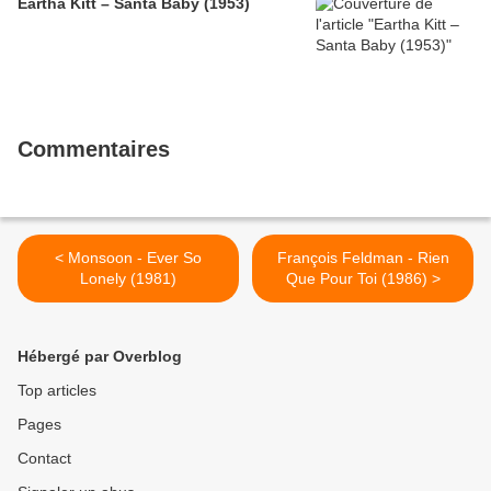
Eartha Kitt – Santa Baby (1953)
Commentaires
< Monsoon - Ever So
François Feldman - Rien
Lonely (1981)
Que Pour Toi (1986) >
Hébergé par Overblog
Top articles
Pages
Contact