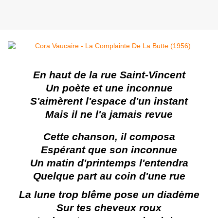
En haut de la rue Saint-Vincent
Un poète et une inconnue
S'aimèrent l'espace d'un instant
Mais il ne l'a jamais revue
Cette chanson, il composa
Espérant que son inconnue
Un matin d'printemps l'entendra
Quelque part au coin d'une rue
La lune trop blême pose un diadème
Sur tes cheveux roux