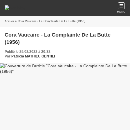
MENU
Accueil
» Cora Vaucaire - La Complainte De La Butte (1956)
Cora Vaucaire - La Complainte De La Butte
(1956)
Publié le 25/02/2022 à 20:32
Par
Patricia MATHIEU GENTILI