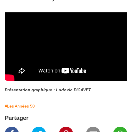
Présentation graphique : Ludovic PICAVET
#Les Années 50
Partager