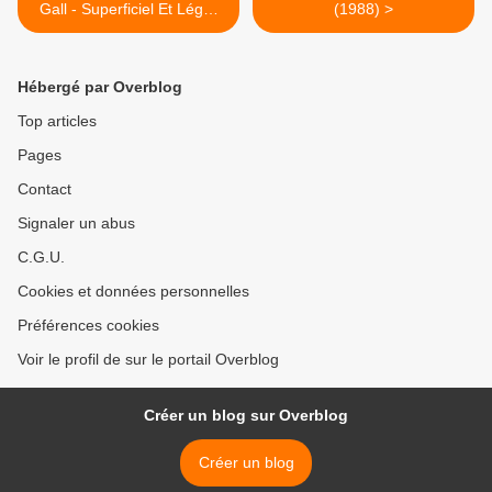
Gall - Superficiel Et Léger
(1988) >
(1992)
Hébergé par Overblog
Top articles
Pages
Contact
Signaler un abus
C.G.U.
Cookies et données personnelles
Préférences cookies
Voir le profil de sur le portail Overblog
Créer un blog sur Overblog
Créer un blog