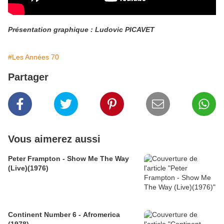
Présentation graphique : Ludovic PICAVET
#Les Années 70
Partager
Vous aimerez aussi
Peter Frampton - Show Me The Way
(Live)(1976)
Continent Number 6 - Afromerica
(1978)