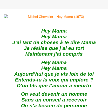
Hey Mama
Hey Mama
J’ai tant de choses à te dire Mama
Je réalise que j’ai eu tort
Maintenant j’ai compris
Hey Mama
Hey Mama
Aujourd’hui que je vis loin de toi
Entends-tu la voix qui implore ?
D’un fils que l’amour a meurtri
On veut devenir un homme
Sans un conseil à recevoir
On n’a besoin de personne