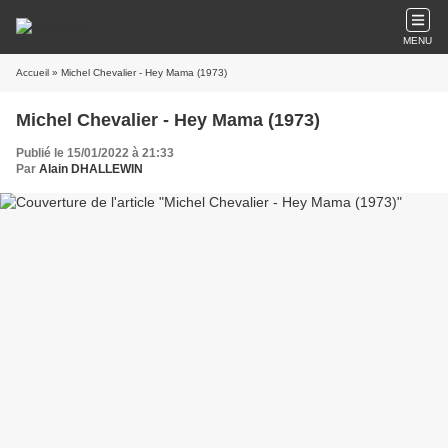
MENU
Accueil
» Michel Chevalier - Hey Mama (1973)
Michel Chevalier - Hey Mama (1973)
Publié le 15/01/2022 à 21:33
Par
Alain DHALLEWIN