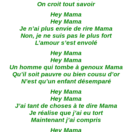
On croit tout savoir
Hey Mama
Hey Mama
Je n’ai plus envie de rire Mama
Non, je ne suis pas le plus fort
L’amour s’est envolé
Hey Mama
Hey Mama
Un homme qui tombe à genoux Mama
Qu’il soit pauvre ou bien cousu d’or
N’est qu’un enfant désemparé
Hey Mama
Hey Mama
J’ai tant de choses à te dire Mama
Je réalise que j’ai eu tort
Maintenant j’ai compris
Hey Mama