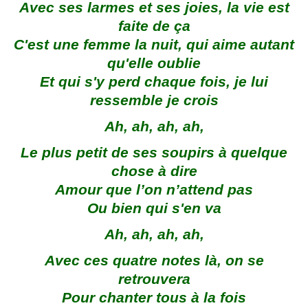
Avec ses larmes et ses joies, la vie est
faite de ça
C'est une femme la nuit, qui aime autant
qu'elle oublie
Et qui s'y perd chaque fois, je lui
ressemble je crois
Ah, ah, ah, ah,
Le plus petit de ses soupirs à quelque
chose à dire
Amour que l’on n’attend pas
Ou bien qui s'en va
Ah, ah, ah, ah,
Avec ces quatre notes là, on se
retrouvera
Pour chanter tous à la fois