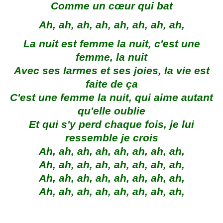
Comme un cœur qui bat
Ah, ah, ah, ah, ah, ah, ah, ah,
La nuit est femme la nuit, c'est une
femme, la nuit
Avec ses larmes et ses joies, la vie est
faite de ça
C'est une femme la nuit, qui aime autant
qu'elle oublie
Et qui s'y perd chaque fois, je lui
ressemble je crois
Ah, ah, ah, ah, ah, ah, ah, ah,
Ah, ah, ah, ah, ah, ah, ah, ah,
Ah, ah, ah, ah, ah, ah, ah, ah,
Ah, ah, ah, ah, ah, ah, ah, ah,