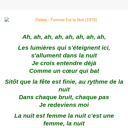
Ah, ah, ah, ah, ah, ah, ah, ah,
Les lumières qui s'éteignent ici,
s'allument dans la nuit
Je crois entendre déjà
Comme un cœur qui bat
Sitôt que la fête est finie, au rythme de la
nuit
Dans chaque bruit, chaque pas
Je redeviens moi
La nuit est femme la nuit c'est une
femme, la nuit