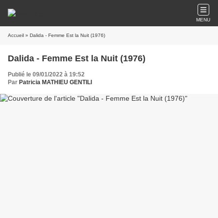
MENU
Accueil
» Dalida - Femme Est la Nuit (1976)
Dalida - Femme Est la Nuit (1976)
Publié le 09/01/2022 à 19:52
Par
Patricia MATHIEU GENTILI