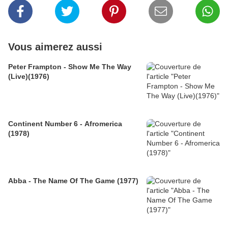
Vous aimerez aussi
Peter Frampton - Show Me The Way
(Live)(1976)
Continent Number 6 - Afromerica
(1978)
Abba - The Name Of The Game (1977)