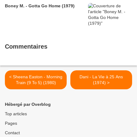
Boney M. - Gotta Go Home (1979)
Commentaires
< Sheena Easton - Morning
Dani - La Vie à 25 Ans
Train (9 To 5) (1980)
(1974) >
Hébergé par Overblog
Top articles
Pages
Contact