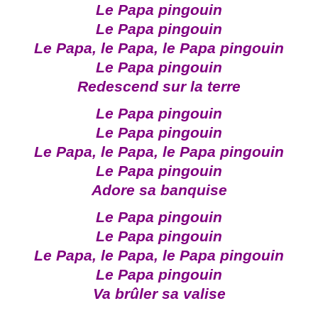
Le Papa pingouin
Le Papa pingouin
Le Papa, le Papa, le Papa pingouin
Le Papa pingouin
Redescend sur la terre
Le Papa pingouin
Le Papa pingouin
Le Papa, le Papa, le Papa pingouin
Le Papa pingouin
Adore sa banquise
Le Papa pingouin
Le Papa pingouin
Le Papa, le Papa, le Papa pingouin
Le Papa pingouin
Va brûler sa valise