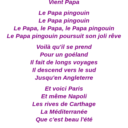
Vient Papa
Le Papa pingouin
Le Papa pingouin
Le Papa, le Papa, le Papa pingouin
Le Papa pingouin poursuit son joli rêve
Voilà qu'il se prend
Pour un goéland
Il fait de longs voyages
Il descend vers le sud
Jusqu'en Angleterre
Et voici Paris
Et même Napoli
Les rives de Carthage
La Méditerranée
Que c'est beau l'été