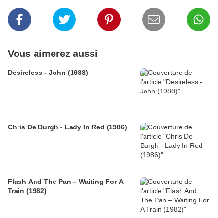
Vous aimerez aussi
Desireless - John (1988)
Chris De Burgh - Lady In Red (1986)
Flash And The Pan – Waiting For A
Train (1982)