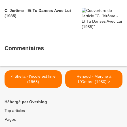
C. Jérôme - Et Tu Danses Avec Lui
(1985)
Commentaires
< Sheila - l'école est finie
Renaud - Marche à
(1963)
L'Ombre (1980) >
Hébergé par Overblog
Top articles
Pages