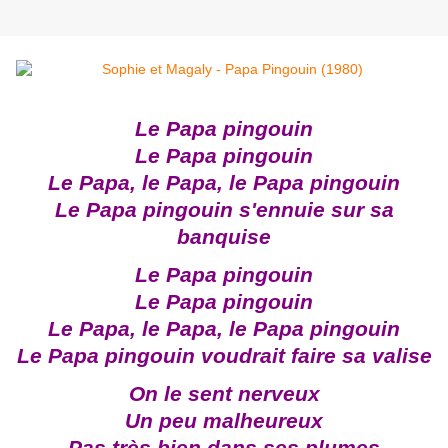
Le Papa pingouin
Le Papa pingouin
Le Papa, le Papa, le Papa pingouin
Le Papa pingouin s'ennuie sur sa
banquise
Le Papa pingouin
Le Papa pingouin
Le Papa, le Papa, le Papa pingouin
Le Papa pingouin voudrait faire sa valise
On le sent nerveux
Un peu malheureux