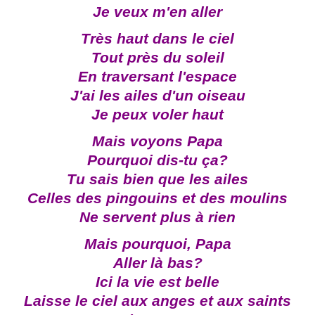
Je veux m'en aller
Très haut dans le ciel
Tout près du soleil
En traversant l'espace
J'ai les ailes d'un oiseau
Je peux voler haut
Mais voyons Papa
Pourquoi dis-tu ça?
Tu sais bien que les ailes
Celles des pingouins et des moulins
Ne servent plus à rien
Mais pourquoi, Papa
Aller là bas?
Ici la vie est belle
Laisse le ciel aux anges et aux saints