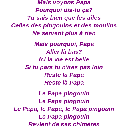
Mais voyons Papa
Pourquoi dis-tu ça?
Tu sais bien que les ailes
Celles des pingouins et des moulins
Ne servent plus à rien
Mais pourquoi, Papa
Aller là bas?
Ici la vie est belle
Si tu pars tu n'iras pas loin
Reste là Papa
Reste là Papa
Le Papa pingouin
Le Papa pingouin
Le Papa, le Papa, le Papa pingouin
Le Papa pingouin
Revient de ses chimères