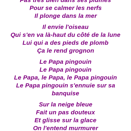
Pas très bien dans ses plumes
Pour se calmer les nerfs
Il plonge dans la mer
Il envie l'oiseau
Qui s'en va là-haut du côté de la lune
Lui qui a des pieds de plomb
Ça le rend grognon
Le Papa pingouin
Le Papa pingouin
Le Papa, le Papa, le Papa pingouin
Le Papa pingouin s'ennuie sur sa
banquise
Sur la neige bleue
Fait un pas douteux
Et glisse sur la glace
On l'entend murmurer