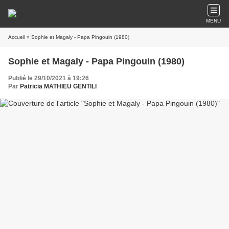
MENU
Accueil
» Sophie et Magaly - Papa Pingouin (1980)
Sophie et Magaly - Papa Pingouin (1980)
Publié le 29/10/2021 à 19:26
Par
Patricia MATHIEU GENTILI