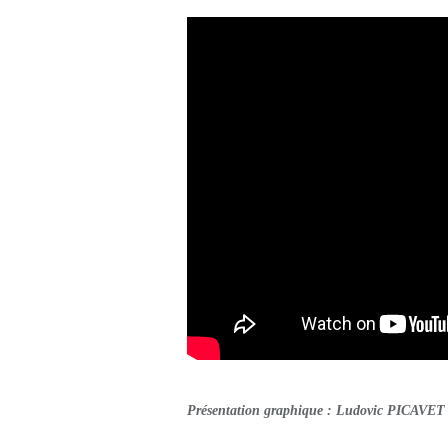
Présentation graphique : Ludovic PICAVET