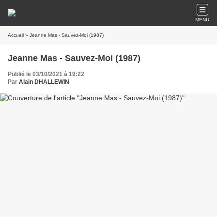
MENU
Accueil
» Jeanne Mas - Sauvez-Moi (1987)
Jeanne Mas - Sauvez-Moi (1987)
Publié le 03/10/2021 à 19:22
Par
Alain DHALLEWIN