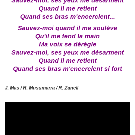
Sauvez-moi, ses yeux me désarment
Quand il me retient
Quand ses bras m'encerclent...
Sauvez-moi quand il me soulève
Qu'il me tend la main
Ma voix se dérègle
Sauvez-moi, ses yeux me désarment
Quand il me retient
Quand ses bras m'encerclent si fort
J. Mas / R. Musumarra / R. Zaneli