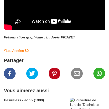
Présentation graphique : Ludovic PICAVET
#Les Années 80
Partager
Vous aimerez aussi
Desireless - John (1988)