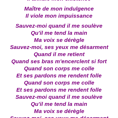
Maître de mon indulgence
Il viole mon impuissance
Sauvez-moi quand il me soulève
Qu'il me tend la main
Ma voix se dérègle
Sauvez-moi, ses yeux me désarment
Quand il me retient
Quand ses bras m'encerclent si fort
Quand son corps me colle
Et ses pardons me rendent folle
Quand son corps me colle
Et ses pardons me rendent folle
Sauvez-moi quand il me soulève
Qu'il me tend la main
Ma voix se dérègle