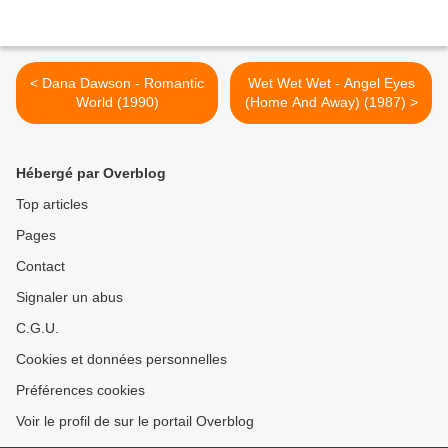
< Dana Dawson - Romantic
Wet Wet Wet - Angel Eyes
World (1990)
(Home And Away) (1987) >
Hébergé par Overblog
Top articles
Pages
Contact
Signaler un abus
C.G.U.
Cookies et données personnelles
Préférences cookies
Voir le profil de sur le portail Overblog