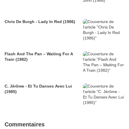
Chris De Burgh - Lady In Red (1986)
Flash And The Pan – Waiting For A
Train (1982)
C. Jérôme - Et Tu Danses Avec Lui
(1985)
Commentaires