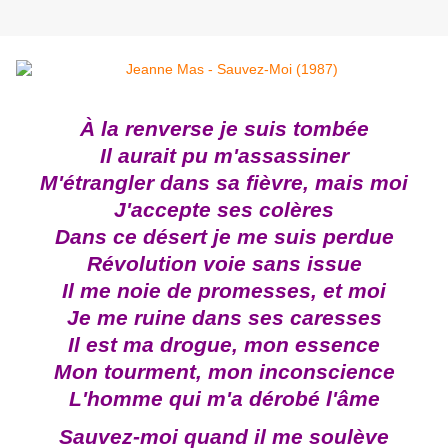
À la renverse je suis tombée
Il aurait pu m'assassiner
M'étrangler dans sa fièvre, mais moi
J'accepte ses colères
Dans ce désert je me suis perdue
Révolution voie sans issue
Il me noie de promesses, et moi
Je me ruine dans ses caresses
Il est ma drogue, mon essence
Mon tourment, mon inconscience
L'homme qui m'a dérobé l'âme
Sauvez-moi quand il me soulève