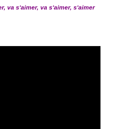
r, va s'aimer, va s'aimer, s'aimer