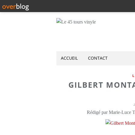
ACCUEIL
CONTACT
L
GILBERT MONTA
Rédigé par Marie-Luce