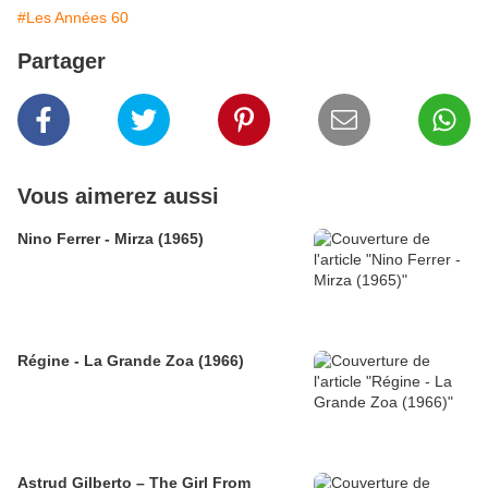
#Les Années 60
Partager
Vous aimerez aussi
Nino Ferrer - Mirza (1965)
Régine - La Grande Zoa (1966)
Astrud Gilberto – The Girl From