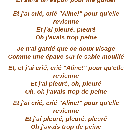
Et sans un espoir pour me guider
Et j'ai crié, crié "Aline!" pour qu'elle
revienne
Et j'ai pleuré, pleuré
Oh j'avais trop peine
Je n'ai gardé que ce doux visage
Comme une épave sur le sable mouillé
Et, et j'ai crié, crié "Aline!" pour qu'elle
revienne
Et j'ai pleuré, oh, pleuré
Oh, oh j'avais trop de peine
Et j'ai crié, crié "Aline!" pour qu'elle
revienne
Et j'ai pleuré, pleuré, pleuré
Oh j'avais trop de peine