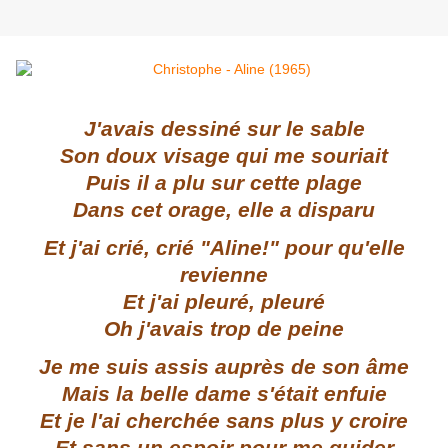
J'avais dessiné sur le sable
Son doux visage qui me souriait
Puis il a plu sur cette plage
Dans cet orage, elle a disparu
Et j'ai crié, crié "Aline!" pour qu'elle
revienne
Et j'ai pleuré, pleuré
Oh j'avais trop de peine
Je me suis assis auprès de son âme
Mais la belle dame s'était enfuie
Et je l'ai cherchée sans plus y croire