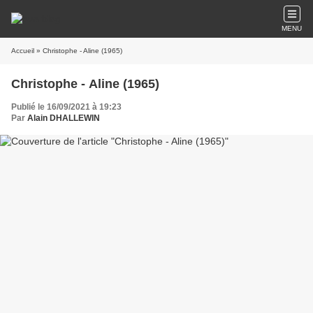
MENU
Accueil
» Christophe - Aline (1965)
Christophe - Aline (1965)
Publié le 16/09/2021 à 19:23
Par
Alain DHALLEWIN